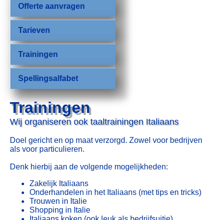
Offerte aanvragen
Tarieven
Trainingen
Spellingsalfabet
Trainingen
Wij organiseren ook taaltrainingen Italiaans
Doel gericht en op maat verzorgd. Zowel voor bedrijven
als voor particulieren.
Denk hierbij aan de volgende mogelijkheden:
Zakelijk Italiaans
Onderhandelen in het Italiaans (met tips en tricks)
Trouwen in Italie
Shopping in Italie
Italiaans koken (ook leuk als bedrijfsuitje)